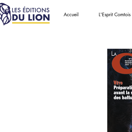
Accueil
L'Esprit Comtois