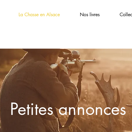
La Chasse en Alsace
Nos livres
Colle
Petites annonces