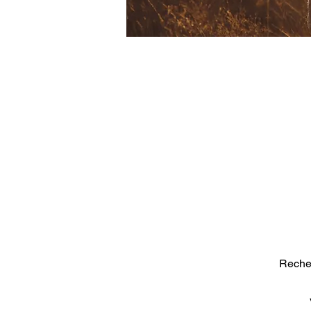
Reche