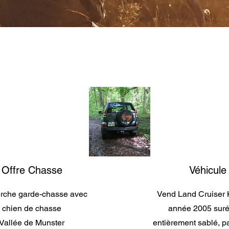
Offre Chasse
Véhicule
rche garde-chasse avec
Vend Land Cruiser
chien de chasse
année 2005 suré
Vallée de Munster
entièrement sablé, p