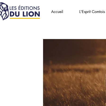
Accueil
L'Esprit Comtois