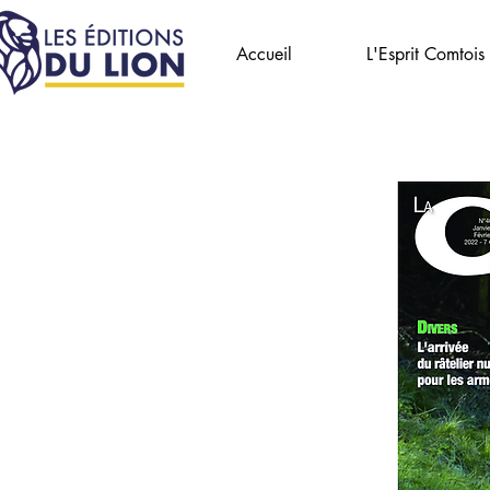
Accueil
L'Esprit Comtois